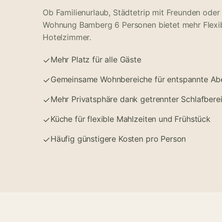
Ob Familienurlaub, Städtetrip mit Freunden oder 
Wohnung Bamberg 6 Personen bietet mehr Flexibi
Hotelzimmer.
Mehr Platz für alle Gäste
✓
Gemeinsame Wohnbereiche für entspannte Ab
✓
Mehr Privatsphäre dank getrennter Schlafbere
✓
Küche für flexible Mahlzeiten und Frühstück
✓
Häufig günstigere Kosten pro Person
✓