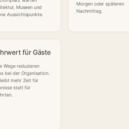
Morgen oder späteren
itektur, Museen und
Nachmittag.
ne Aussichtspunkte.
hrwert für Gäste
e Wege reduzieren
ss bei der Organisation.
leibt mehr Zeit für
bnisse statt für
hrten.