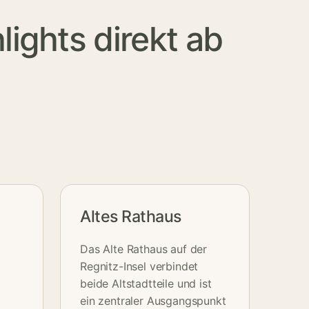
ights direkt ab
Altes Rathaus
Das Alte Rathaus auf der
Regnitz-Insel verbindet
.
beide Altstadtteile und ist
ein zentraler Ausgangspunkt