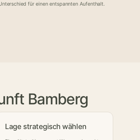
terschied für einen entspannten Aufenthalt.
kunft Bamberg
Lage strategisch wählen