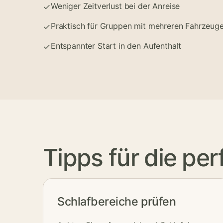
Weniger Zeitverlust bei der Anreise
✓
Praktisch für Gruppen mit mehreren Fahrzeug
✓
Entspannter Start in den Aufenthalt
✓
Tipps für die p
Schlafbereiche prüfen