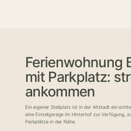
Ferienwohnung 
mit Parkplatz: str
ankommen
Ein eigener Stellplatz ist in der Altstadt ein echte
eine Einzelgarage im Hinterhof zur Verfügung, zu
Parkplätze in der Nähe.