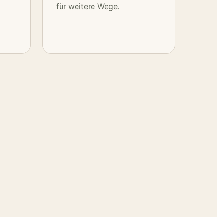
für weitere Wege.