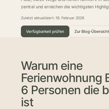
zentral und erreichen die wichtigsten Highl
Zuletzt aktualisiert: 18. Februar 2026
Verfügbarkeit prüfen
Zur Blog-Übersich
Warum eine
Ferienwohnung 
6 Personen die 
ist