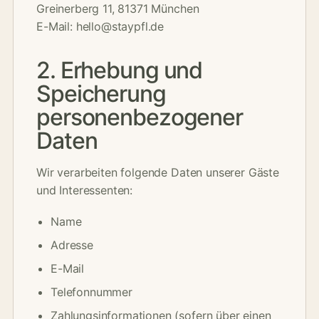
Greinerberg 11, 81371 München
E-Mail: hello@staypfl.de
2. Erhebung und
Speicherung
personenbezogener
Daten
Wir verarbeiten folgende Daten unserer Gäste
und Interessenten:
Name
Adresse
E-Mail
Telefonnummer
Zahlungsinformationen (sofern über einen