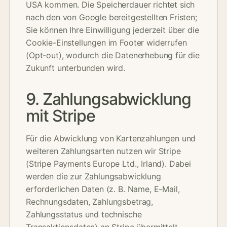
USA kommen. Die Speicherdauer richtet sich
nach den von Google bereitgestellten Fristen;
Sie können Ihre Einwilligung jederzeit über die
Cookie-Einstellungen im Footer widerrufen
(Opt-out), wodurch die Datenerhebung für die
Zukunft unterbunden wird.
9. Zahlungsabwicklung
mit Stripe
Für die Abwicklung von Kartenzahlungen und
weiteren Zahlungsarten nutzen wir Stripe
(Stripe Payments Europe Ltd., Irland). Dabei
werden die zur Zahlungsabwicklung
erforderlichen Daten (z. B. Name, E-Mail,
Rechnungsdaten, Zahlungsbetrag,
Zahlungsstatus und technische