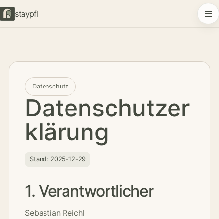
staypfl
Datenschutz
Datenschutzer
klärung
Stand: 2025-12-29
1. Verantwortlicher
Sebastian Reichl