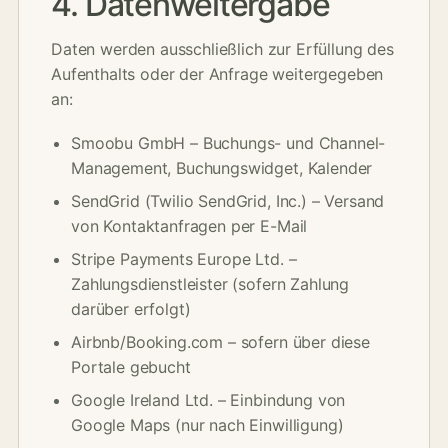
4. Datenweitergabe
Daten werden ausschließlich zur Erfüllung des
Aufenthalts oder der Anfrage weitergegeben
an:
Smoobu GmbH – Buchungs- und Channel-
Management, Buchungswidget, Kalender
SendGrid (Twilio SendGrid, Inc.) – Versand
von Kontaktanfragen per E-Mail
Stripe Payments Europe Ltd. –
Zahlungsdienstleister (sofern Zahlung
darüber erfolgt)
Airbnb/Booking.com – sofern über diese
Portale gebucht
Google Ireland Ltd. – Einbindung von
Google Maps (nur nach Einwilligung)