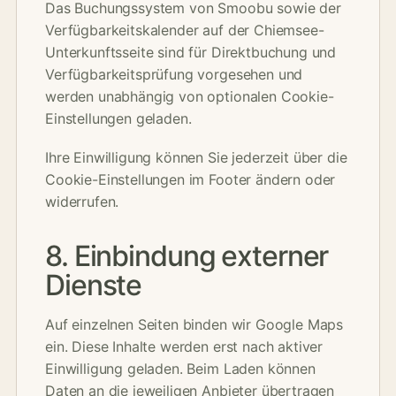
Das Buchungssystem von Smoobu sowie der
Verfügbarkeitskalender auf der Chiemsee-
Unterkunftsseite sind für Direktbuchung und
Verfügbarkeitsprüfung vorgesehen und
werden unabhängig von optionalen Cookie-
Einstellungen geladen.
Ihre Einwilligung können Sie jederzeit über die
Cookie-Einstellungen im Footer ändern oder
widerrufen.
8. Einbindung externer
Dienste
Auf einzelnen Seiten binden wir Google Maps
ein. Diese Inhalte werden erst nach aktiver
Einwilligung geladen. Beim Laden können
Daten an die jeweiligen Anbieter übertragen