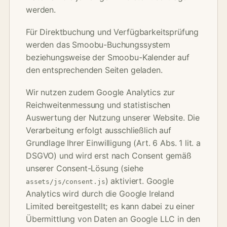
werden.
Für Direktbuchung und Verfügbarkeitsprüfung
werden das Smoobu-Buchungssystem
beziehungsweise der Smoobu-Kalender auf
den entsprechenden Seiten geladen.
Wir nutzen zudem Google Analytics zur
Reichweitenmessung und statistischen
Auswertung der Nutzung unserer Website. Die
Verarbeitung erfolgt ausschließlich auf
Grundlage Ihrer Einwilligung (Art. 6 Abs. 1 lit. a
DSGVO) und wird erst nach Consent gemäß
unserer Consent-Lösung (siehe
) aktiviert. Google
assets/js/consent.js
Analytics wird durch die Google Ireland
Limited bereitgestellt; es kann dabei zu einer
Übermittlung von Daten an Google LLC in den