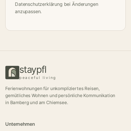
Datenschutzerklärung bei Änderungen
anzupassen.
staypfl
peaceful living
Ferienwohnungen für unkompliziertes Reisen,
gemütliches Wohnen und persönliche Kommunikation
in Bamberg und am Chiemsee.
Unternehmen