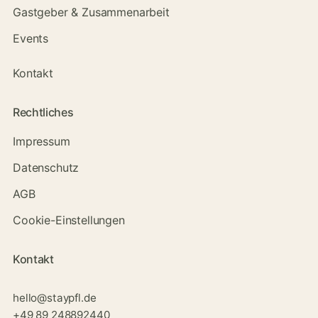
Gastgeber & Zusammenarbeit
Events
Kontakt
Rechtliches
Impressum
Datenschutz
AGB
Cookie-Einstellungen
Kontakt
hello@staypfl.de
+49 89 248892440