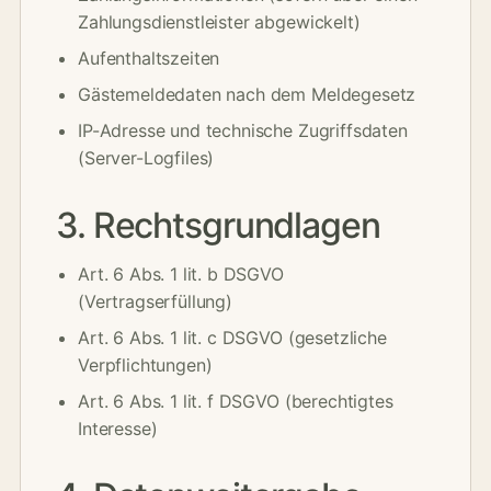
Zahlungsdienstleister abgewickelt)
Aufenthaltszeiten
Gästemeldedaten nach dem Meldegesetz
IP-Adresse und technische Zugriffsdaten
(Server-Logfiles)
3. Rechtsgrundlagen
Art. 6 Abs. 1 lit. b DSGVO
(Vertragserfüllung)
Art. 6 Abs. 1 lit. c DSGVO (gesetzliche
Verpflichtungen)
Art. 6 Abs. 1 lit. f DSGVO (berechtigtes
Interesse)