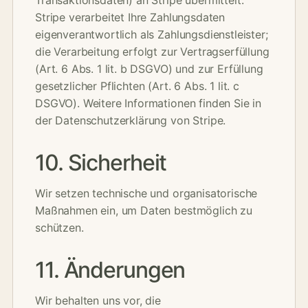
Transaktionsdaten) an Stripe übermittelt.
Stripe verarbeitet Ihre Zahlungsdaten
eigenverantwortlich als Zahlungsdienstleister;
die Verarbeitung erfolgt zur Vertragserfüllung
(Art. 6 Abs. 1 lit. b DSGVO) und zur Erfüllung
gesetzlicher Pflichten (Art. 6 Abs. 1 lit. c
DSGVO). Weitere Informationen finden Sie in
der Datenschutzerklärung von Stripe.
10. Sicherheit
Wir setzen technische und organisatorische
Maßnahmen ein, um Daten bestmöglich zu
schützen.
11. Änderungen
Wir behalten uns vor, die