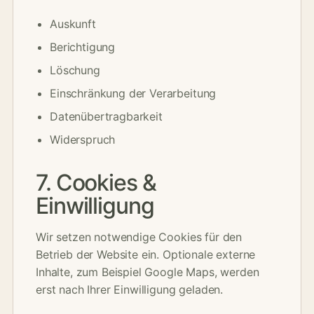
Auskunft
Berichtigung
Löschung
Einschränkung der Verarbeitung
Datenübertragbarkeit
Widerspruch
7. Cookies &
Einwilligung
Wir setzen notwendige Cookies für den
Betrieb der Website ein. Optionale externe
Inhalte, zum Beispiel Google Maps, werden
erst nach Ihrer Einwilligung geladen.