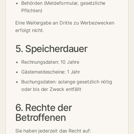
Behörden (Meldeformular, gesetzliche
Pflichten)
Eine Weitergabe an Dritte zu Werbezwecken
erfolgt nicht.
5. Speicherdauer
Rechnungsdaten: 10 Jahre
Gästemeldescheine: 1 Jahr
Buchungsdaten: solange gesetzlich nötig
oder bis der Zweck entfällt
6. Rechte der
Betroffenen
Sie haben jederzeit das Recht auf: