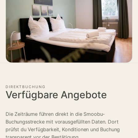
DIREKTBUCHUNG
Verfügbare Angebote
Die Zeiträume führen direkt in die Smoobu-
Buchungsstrecke mit vorausgefüllten Daten. Dort
prüfst du Verfügbarkeit, Konditionen und Buchung
transparent vor der Bestätigung.