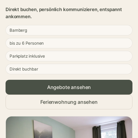
Direkt buchen, persönlich kommunizieren, entspannt
ankommen.
Bamberg
bis zu 6 Personen
Parkplatz inklusive
Direkt buchbar
Angebote ansehen
Ferienwohnung ansehen