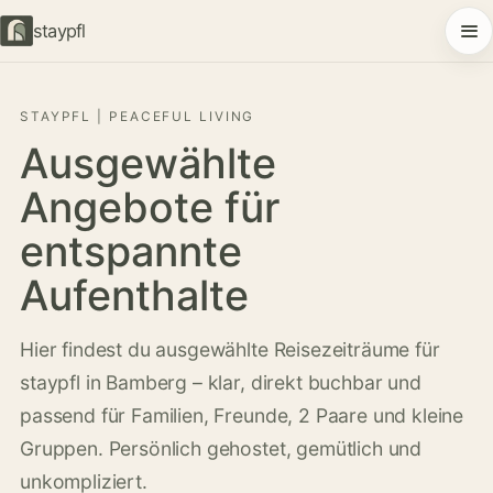
staypfl
STAYPFL | PEACEFUL LIVING
Ausgewählte
Angebote für
entspannte
Aufenthalte
Hier findest du ausgewählte Reisezeiträume für
staypfl in Bamberg – klar, direkt buchbar und
passend für Familien, Freunde, 2 Paare und kleine
Gruppen. Persönlich gehostet, gemütlich und
unkompliziert.