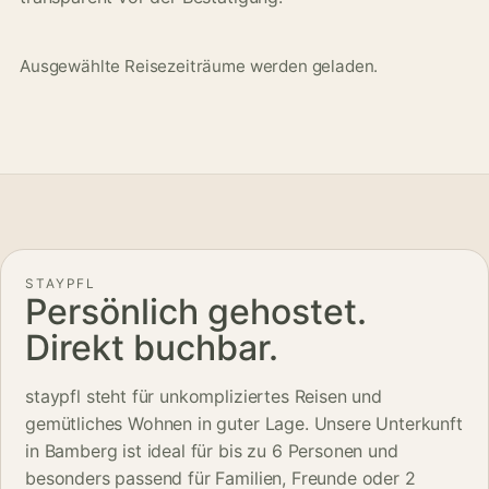
Ausgewählte Reisezeiträume werden geladen.
STAYPFL
Persönlich gehostet.
Direkt buchbar.
staypfl steht für unkompliziertes Reisen und
gemütliches Wohnen in guter Lage. Unsere Unterkunft
in Bamberg ist ideal für bis zu 6 Personen und
besonders passend für Familien, Freunde oder 2