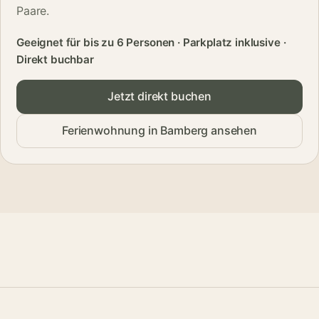
Paare.
Geeignet für bis zu 6 Personen · Parkplatz inklusive ·
Direkt buchbar
Jetzt direkt buchen
Ferienwohnung in Bamberg ansehen