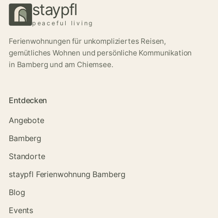
staypfl
peaceful living
Ferienwohnungen für unkompliziertes Reisen,
gemütliches Wohnen und persönliche Kommunikation
in Bamberg und am Chiemsee.
Entdecken
Angebote
Bamberg
Standorte
staypfl Ferienwohnung Bamberg
Blog
Events