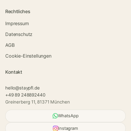
Rechtliches
Impressum
Datenschutz
AGB
Cookie-Einstellungen
Kontakt
hello@staypfl.de
+49 89 248892440
Greinerberg 11, 81371 München
WhatsApp
Instagram