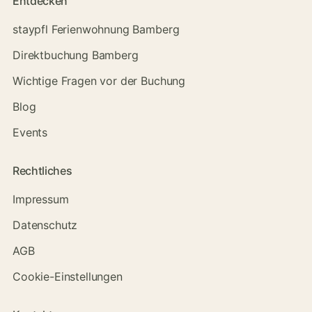
Entdecken
staypfl Ferienwohnung Bamberg
Direktbuchung Bamberg
Wichtige Fragen vor der Buchung
Blog
Events
Rechtliches
Impressum
Datenschutz
AGB
Cookie-Einstellungen