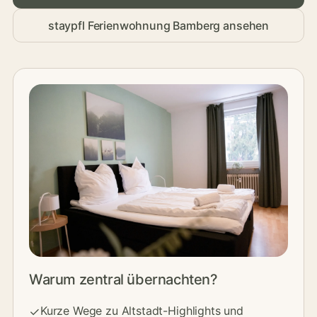
staypfl Ferienwohnung Bamberg ansehen
Warum zentral übernachten?
Kurze Wege zu Altstadt-Highlights und
✓