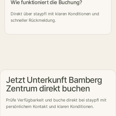
Wie funktioniert die Buchung?
Direkt über staypfl mit klaren Konditionen und
schneller Rückmeldung.
Jetzt Unterkunft Bamberg
Zentrum direkt buchen
Prüfe Verfügbarkeit und buche direkt bei staypfl mit
persönlichem Kontakt und klaren Konditionen.