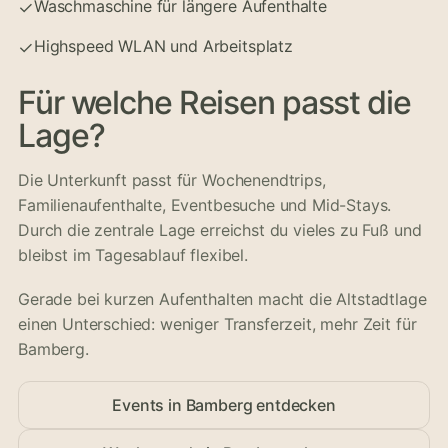
Waschmaschine für längere Aufenthalte
✓
Highspeed WLAN und Arbeitsplatz
✓
Für welche Reisen passt die
Lage?
Die Unterkunft passt für Wochenendtrips,
Familienaufenthalte, Eventbesuche und Mid-Stays.
Durch die zentrale Lage erreichst du vieles zu Fuß und
bleibst im Tagesablauf flexibel.
Gerade bei kurzen Aufenthalten macht die Altstadtlage
einen Unterschied: weniger Transferzeit, mehr Zeit für
Bamberg.
Events in Bamberg entdecken