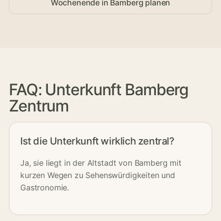
Wochenende in Bamberg planen
FAQ: Unterkunft Bamberg
Zentrum
Ist die Unterkunft wirklich zentral?
Ja, sie liegt in der Altstadt von Bamberg mit
kurzen Wegen zu Sehenswürdigkeiten und
Gastronomie.