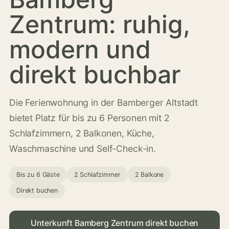
Zentrum: ruhig,
modern und
direkt buchbar
Die Ferienwohnung in der Bamberger Altstadt
bietet Platz für bis zu 6 Personen mit 2
Schlafzimmern, 2 Balkonen, Küche,
Waschmaschine und Self-Check-in.
Bis zu 6 Gäste
2 Schlafzimmer
2 Balkone
Direkt buchen
Unterkunft Bamberg Zentrum direkt buchen