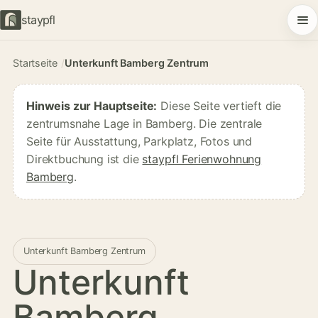
staypfl
Startseite
Unterkunft Bamberg Zentrum
Hinweis zur Hauptseite:
Diese Seite vertieft die
zentrumsnahe Lage in Bamberg. Die zentrale
Seite für Ausstattung, Parkplatz, Fotos und
Direktbuchung ist die
staypfl Ferienwohnung
Bamberg
.
Unterkunft Bamberg Zentrum
Unterkunft
Bamberg