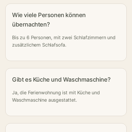
Wie viele Personen können
übernachten?
Bis zu 6 Personen, mit zwei Schlafzimmern und
zusätzlichem Schlafsofa.
Gibt es Küche und Waschmaschine?
Ja, die Ferienwohnung ist mit Küche und
Waschmaschine ausgestattet.