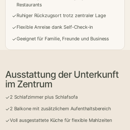
Restaurants
Ruhiger Rückzugsort trotz zentraler Lage
✓
Flexible Anreise dank Self-Check-in
✓
Geeignet für Familie, Freunde und Business
✓
Ausstattung der Unterkunft
im Zentrum
2 Schlafzimmer plus Schlafsofa
✓
2 Balkone mit zusätzlichem Aufenthaltsbereich
✓
Voll ausgestattete Küche für flexible Mahlzeiten
✓