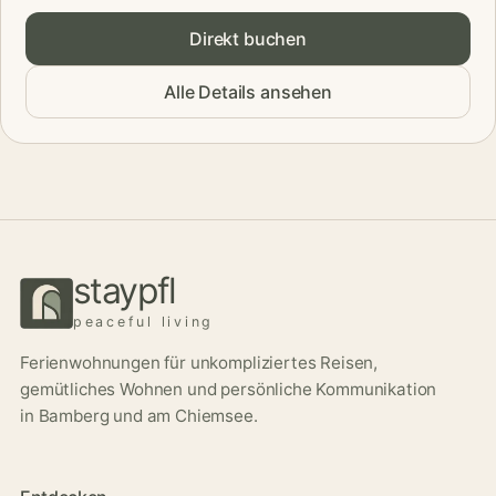
Direkt buchen
Alle Details ansehen
staypfl
peaceful living
Ferienwohnungen für unkompliziertes Reisen,
gemütliches Wohnen und persönliche Kommunikation
in Bamberg und am Chiemsee.